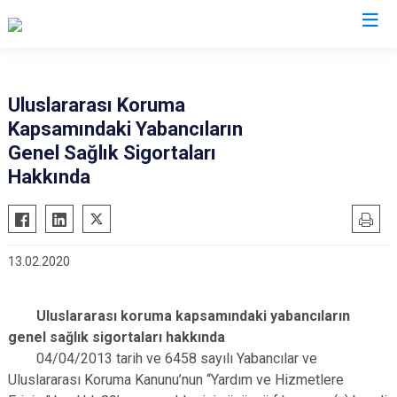
İl Göç İdaresi Müdürlükleri
Uluslararası Koruma
Kapsamındaki Yabancıların
Genel Sağlık Sigortaları
Hakkında
13.02.2020
Uluslararası koruma kapsamındaki yabancıların
genel sağlık sigortaları hakkında
04/04/2013 tarih ve 6458 sayılı Yabancılar ve
Uluslararası Koruma Kanunu’nun “Yardım ve Hizmetlere